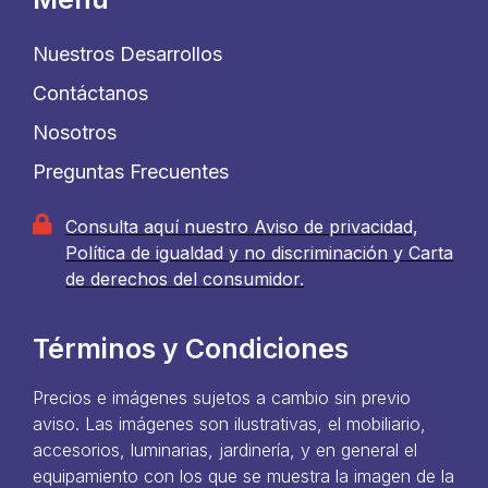
Nuestros Desarrollos
Contáctanos
Nosotros
Preguntas Frecuentes
Consulta aquí nuestro Aviso de privacidad,
Política de igualdad y no discriminación y Carta
de derechos del consumidor.
Términos y Condiciones
Precios e imágenes sujetos a cambio sin previo
aviso. Las imágenes son ilustrativas, el mobiliario,
accesorios, luminarias, jardinería, y en general el
equipamiento con los que se muestra la imagen de la