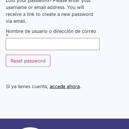
Lost your password? Please enter your
username or email address. You will
receive a link to create a new password
via email.
Nombre de usuario o dirección de correo
*
Si ya tienes cuenta,
accede ahora
.