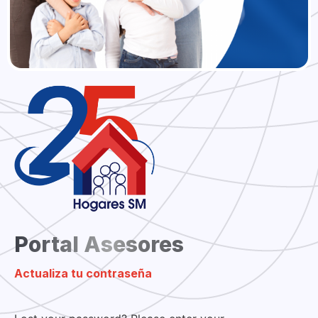
Portal Asesores
Actualiza tu contraseña